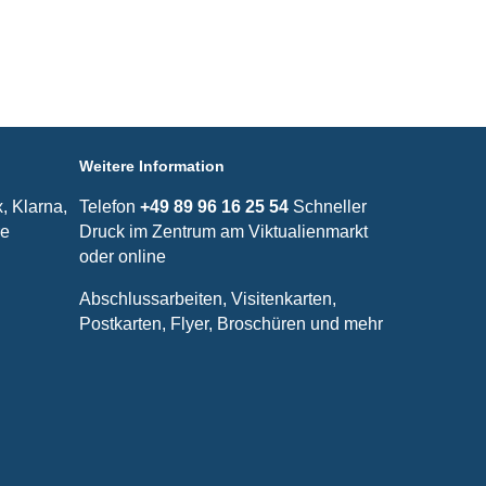
Weitere Information
, Klarna,
Telefon
+49 89 96 16 25 54
Schneller
re
Druck im Zentrum am Viktualienmarkt
oder online
Abschlussarbeiten, Visitenkarten,
Postkarten, Flyer, Broschüren und mehr