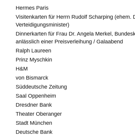
Hermes Paris
Visitenkarten für Herrn Rudolf Scharping (ehem.
Verteidigungsminister)
Dinnerkarten für Frau Dr. Angela Merkel, Bundesk
anlässlich einer Preisverleihung / Galaabend
Ralph Laureen
Prinz Myschkin
H&M
von Bismarck
Süddeutsche Zeitung
Saal Oppenheim
Dresdner Bank
Theater Oberanger
Stadt München
Deutsche Bank