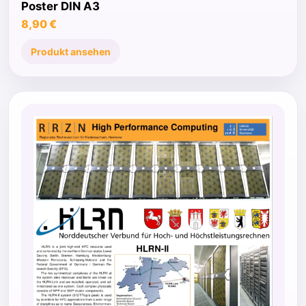
Poster DIN A3
8,90 €
Produkt ansehen