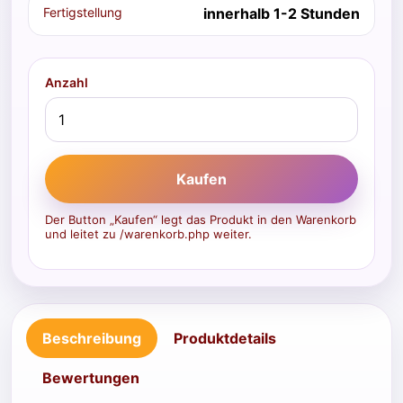
Fertigstellung
innerhalb 1-2 Stunden
Anzahl
Kaufen
Der Button „Kaufen“ legt das Produkt in den Warenkorb
und leitet zu /warenkorb.php weiter.
Beschreibung
Produktdetails
Bewertungen