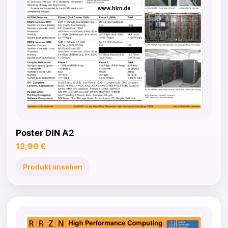
Poster DIN A2
12,90 €
Produkt ansehen