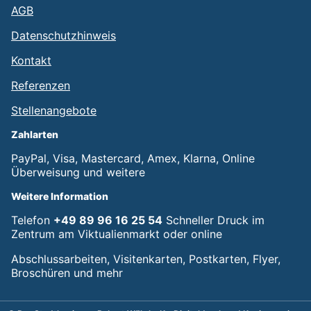
AGB
Datenschutzhinweis
Kontakt
Referenzen
Stellenangebote
Zahlarten
PayPal, Visa, Mastercard, Amex, Klarna, Online
Überweisung und weitere
Weitere Information
Telefon
+49 89 96 16 25 54
Schneller Druck im
Zentrum am Viktualienmarkt oder online
Abschlussarbeiten, Visitenkarten, Postkarten, Flyer,
Broschüren und mehr