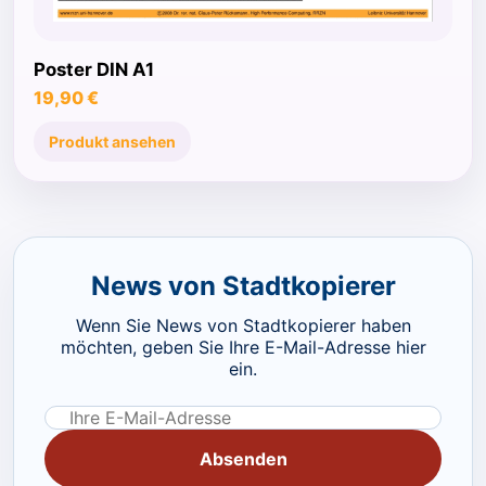
Poster DIN A1
19,90 €
Produkt ansehen
News von Stadtkopierer
Wenn Sie News von Stadtkopierer haben
möchten, geben Sie Ihre E-Mail-Adresse hier
ein.
Absenden