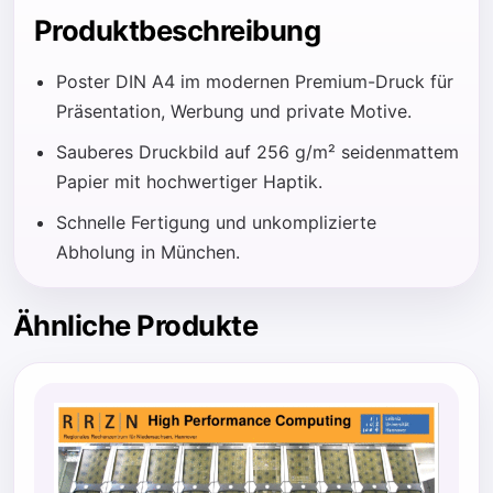
Produktbeschreibung
Poster DIN A4 im modernen Premium-Druck für
Präsentation, Werbung und private Motive.
Sauberes Druckbild auf 256 g/m² seidenmattem
Papier mit hochwertiger Haptik.
Schnelle Fertigung und unkomplizierte
Abholung in München.
Ähnliche Produkte