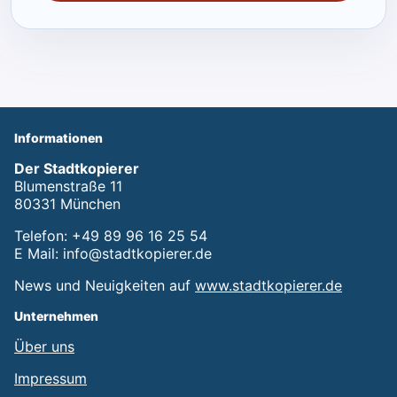
Informationen
Der Stadtkopierer
Blumenstraße 11
80331 München
Telefon: +49 89 96 16 25 54
E Mail: info@stadtkopierer.de
News und Neuigkeiten auf
www.stadtkopierer.de
Unternehmen
Über uns
Impressum